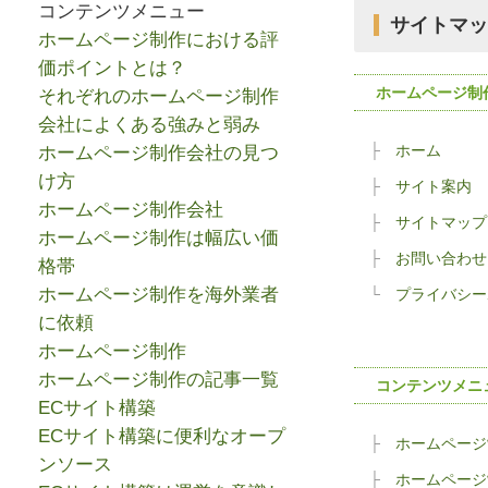
コンテンツメニュー
サイトマッ
ホームページ制作における評
価ポイントとは？
ホームページ制
それぞれのホームページ制作
会社によくある強みと弱み
ホーム
ホームページ制作会社の見つ
け方
サイト案内
ホームページ制作会社
サイトマップ
ホームページ制作は幅広い価
お問い合わせ
格帯
ホームページ制作を海外業者
プライバシー
に依頼
ホームページ制作
ホームページ制作の記事一覧
コンテンツメニ
ECサイト構築
ECサイト構築に便利なオープ
ホームページ
ンソース
ホームページ