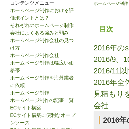
コンテンツメニュー
ホームページ制作と
ホームページ制作における評
価ポイントとは？
それぞれのホームページ制作
目次
会社によくある強みと弱み
ホームページ制作会社の見つ
2016年のs
け方
ホームページ制作会社
2016/9、1
ホームページ制作は幅広い価
2016/11
格帯
ホームページ制作を海外業者
2016年
に依頼
見積もり
ホームページ制作
ホームページ制作の記事一覧
会社
ECサイト構築
ECサイト構築に便利なオープ
2016年
ンソース