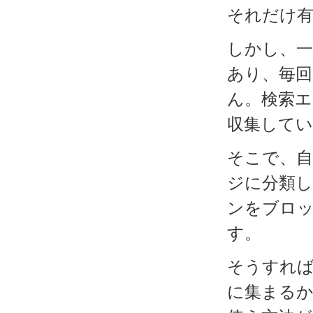
それだけ
しかし、一
あり、毎
ん。検索
収集してい
そこで、
ジに分類
ンをブロッ
す。
そうすれ
に集まるから