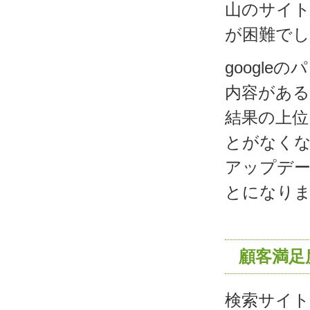
山のサイト
が困難でし
googl
内容があ
結果の上位
とがなくな
アップデ
とになり
顧客満足
検索サイト