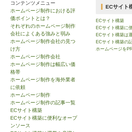
コンテンツメニュー
ECサイト
ホームページ制作における評
価ポイントとは？
ECサイト構築
それぞれのホームページ制作
ECサイト構築に
会社によくある強みと弱み
ECサイト構築は
ホームページ制作会社の見つ
ECサイト構築の
け方
ホームページをP
ホームページ制作会社
ホームページ制作は幅広い価
格帯
ホームページ制作を海外業者
に依頼
ホームページ制作
ホームページ制作の記事一覧
ECサイト構築
ECサイト構築に便利なオープ
ンソース