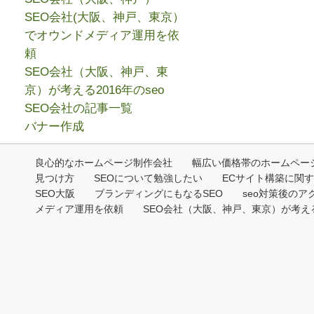
SEO会社(大阪、神戸、東京）
でオウンドメディア運用を依
頼
SEO会社（大阪、神戸、東
京）が考える2016年のseo
SEO会社の記事一覧
バナー作成
良心的なホームページ制作会社
幅広い価格帯のホームペー
見つけ方
SEOについて勉強したい
ECサイト構築に関
SEO大阪
ブランディングにもなるSEO
seo対策後のア
メディア運用を依頼
SEO会社（大阪、神戸、東京）が考える2
Copyri