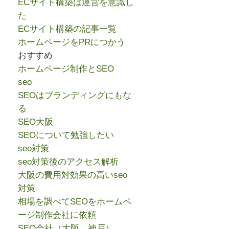
ECサイト構築は運営を意識し
た
ECサイト構築の記事一覧
ホームページをPRにつかう
おすすめ
ホームページ制作とSEO
seo
SEOはブランディングにもな
る
SEO大阪
SEOについて勉強したい
seo対策
seo対策後のアクセス解析
大阪の費用対効果の高いseo
対策
相場を調べてSEOをホームペ
ージ制作会社に依頼
SEO会社（大阪、神戸）